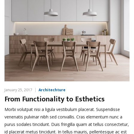
January 25, 2017
Architechture
From Functionality to Esthetics
Morbi volutpat nisi a ligula vestibulum placerat. Suspendisse
venenatis pulvinar nibh sed convallis. Cras elementum nunc a
purus sodales tincidunt. Duis fringilla quam at tellus consectetur,
id placerat metus tincidunt. In tellus mauris, pellentesque ac est