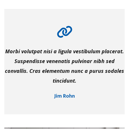
Morbi volutpat nisi a ligula vestibulum placerat.
Suspendisse venenatis pulvinar nibh sed
convallis. Cras elementum nunc a purus sodales
tincidunt.
Jim Rohn