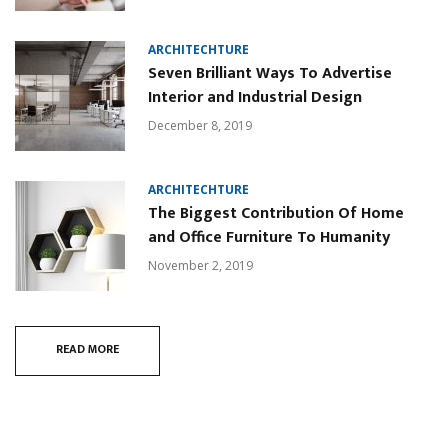
ARCHITECHTURE
Seven Brilliant Ways To Advertise
Interior and Industrial Design
December 8, 2019
ARCHITECHTURE
The Biggest Contribution Of Home
and Office Furniture To Humanity
November 2, 2019
READ MORE