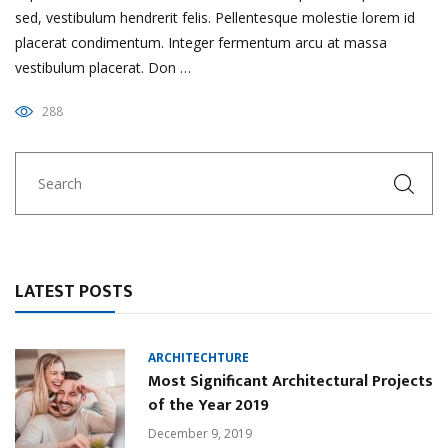
sed, vestibulum hendrerit felis. Pellentesque molestie lorem id
placerat condimentum. Integer fermentum arcu at massa
vestibulum placerat. Don …
288
LATEST POSTS
ARCHITECHTURE
Most Significant Architectural Projects
of the Year 2019
December 9, 2019