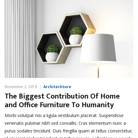
November 2, 2019
Architechture
The Biggest Contribution Of Home
and Office Furniture To Humanity
Morbi volutpat nisi a ligula vestibulum placerat. Suspendisse
venenatis pulvinar nibh sed convallis. Cras elementum nunc a
purus sodales tincidunt. Duis fringilla quam at tellus consectetur,