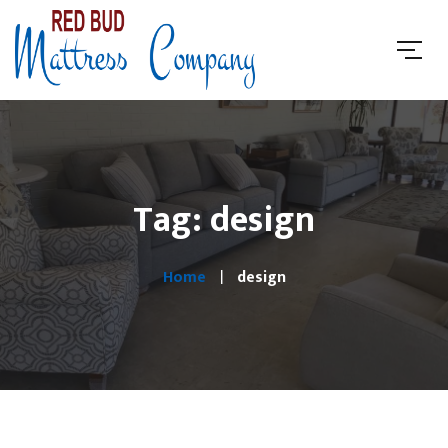
Tag: design
Home
design