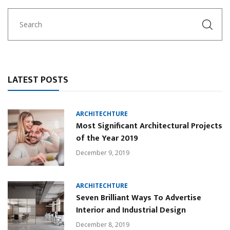
LATEST POSTS
ARCHITECHTURE
Most Significant Architectural Projects
of the Year 2019
December 9, 2019
ARCHITECHTURE
Seven Brilliant Ways To Advertise
Interior and Industrial Design
December 8, 2019