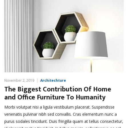
November 2, 2019
Architechture
The Biggest Contribution Of Home
and Office Furniture To Humanity
Morbi volutpat nisi a ligula vestibulum placerat. Suspendisse
venenatis pulvinar nibh sed convallis. Cras elementum nunc a
purus sodales tincidunt. Duis fringilla quam at tellus consectetur,