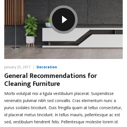
January 25, 2017
Decoration
General Recommendations for
Cleaning Furniture
Morbi volutpat nisi a ligula vestibulum placerat. Suspendisse
venenatis pulvinar nibh sed convallis. Cras elementum nunc a
purus sodales tincidunt. Duis fringilla quam at tellus consectetur,
id placerat metus tincidunt. In tellus mauris, pellentesque ac est
sed, vestibulum hendrerit felis. Pellentesque molestie lorem id