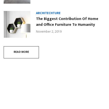
ARCHITECHTURE
The Biggest Contribution Of Home
and Office Furniture To Humanity
November 2, 2019
READ MORE